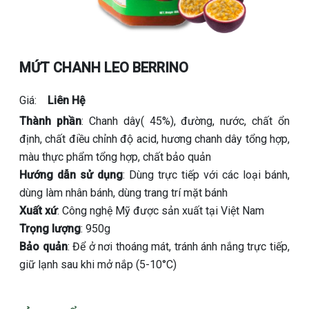
MỨT CHANH LEO BERRINO
Giá:
Liên Hệ
Thành phần
: Chanh dây( 45%), đường, nước, chất ổn
định, chất điều chỉnh độ acid, hương chanh dây tổng hợp,
màu thực phẩm tổng hợp, chất bảo quản
Hướng dẫn sử dụng
: Dùng trực tiếp với các loại bánh,
dùng làm nhân bánh, dùng trang trí mặt bánh
Xuất xứ
: Công nghệ Mỹ được sản xuất tại Việt Nam
Trọng lượng
: 950g
Bảo quản
: Để ở nơi thoáng mát, tránh ánh nắng trực tiếp,
giữ lạnh sau khi mở nắp (5-10°C)